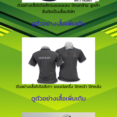
ตัวอย่างเสื้อโปโลสีกรมแขนแลบ ปักอกซ้าย ลูกค้า
สั่งตัดเป็นเสื้อบริษัท
ดูตัวอย่างเสื้อเพิ่มเติม
ตัวอย่างเสื้อโปโลสีเทา แขนต่อครึ่ง ปักหน้า ปักหลัง
ดูตัวอย่างเสื้อเพิ่มเติม