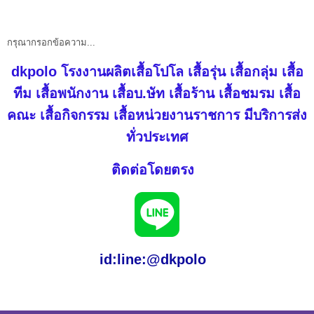
กรุณากรอกข้อความ...
dkpolo
โรงงานผลิตเสื้อโปโล
เสื้อรุ่น เสื้อกลุ่ม เสื้อ
ทีม เสื้อพนักงาน เสื้อบ.ษัท เสื้อร้าน เสื้อชมรม เสื้อ
คณะ เสื้อกิจกรรม เสื้อหน่วยงานราชการ มีบริการส่ง
ทั่วประเทศ
ติดต่อโดยตรง
id:line:@dkpolo