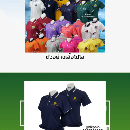
ตัวอย่างเสื้อโปโล