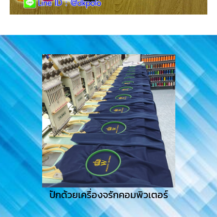
ปักด้วยเครื่องจรักคอมพิวเตอร์