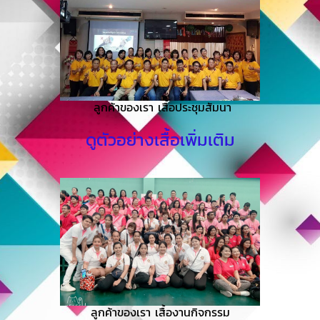
ลูกค้าของเรา เสื้อประชุมสัมนา
ดูตัวอย่างเสื้อเพิ่มเติม
ลูกค้าของเรา เสื้องานกิจกรรม