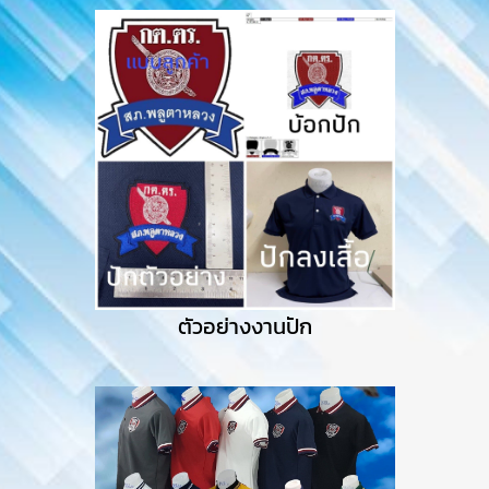
ตัวอย่างงานปัก