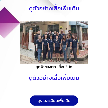
ดูตัวอย่างเสื้อเพิ่มเติม
ลุกค้าของเรา เสื้อบริษัท
ดูตัวอย่างเสื้อเพิ่มเติม
ดูรายละเอียดเพิ่มเติม