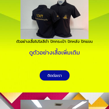
ตัวอย่างเสื้อโปโลสีดำ ปักกระเป๋า ปักหลัง ปักแขน
ดูตัวอย่างเสื้อเพิ่มเติม
ติดต่อเรา