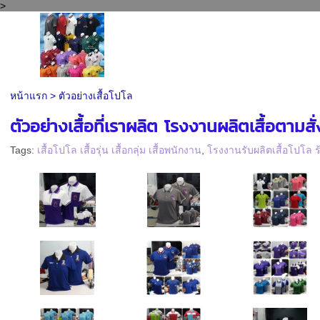
>
หน้าแรก
>
ตัวอย่างเสื้อโปโล
ตัวอย่างเสื้อที่เราผลิต โรงงานผลิตเสื้อตามสั่ง
Tags:
เสื้อโปโล เสื้อรุ่น เสื้อกลุ่ม เสื้อพนักงาน
,
โรงงานรับผลิตเสื้อโปโล ร