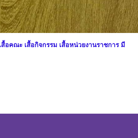
ชมรม เสื้อคณะ เสื้อกิจกรรม เสื้อหน่วยงานราชการ มี