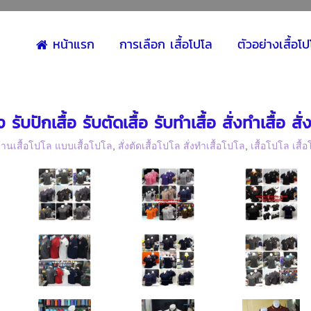
หน้าแรก
การเลือก เสื้อโปโล
ตัวอย่างเสื้อโ
 รับปักเสื้อ รับตัดเสื้อ รับทำเสื้อ สั่งทำเสื้อ ส
้านเสื้อโปโล แบบเสื้อโปโล
,
สั่งตัดเสื้อโปโล สั่งทำเสื้อโปโล
,
เสื้อโปโล เสื