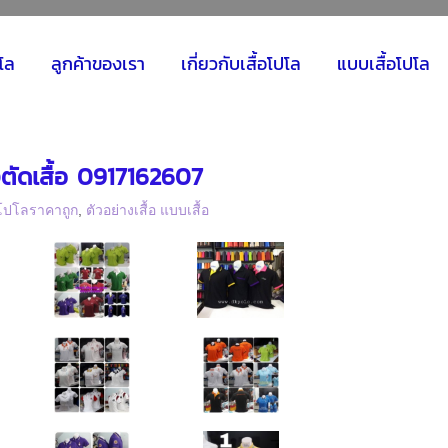
ปโล
ลูกค้าของเรา
เกี่ยวกับเสื้อโปโล
แบบเสื้อโปโล
ั่งตัดเสื้อ 0917162607
้อโปโลราคาถูก
,
ตัวอย่างเสื้อ แบบเสื้อ